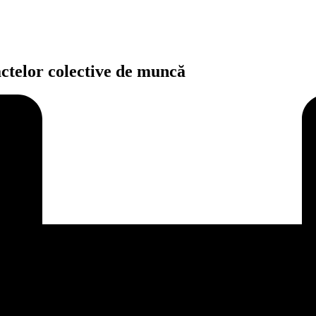
actelor colective de muncă