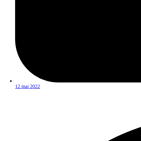
12 mai 2022