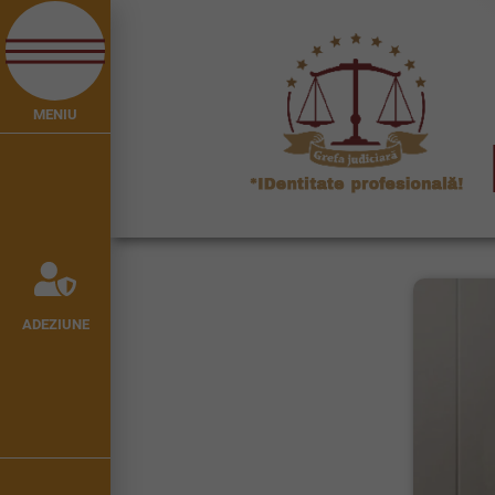
MENIU
ADEZIUNE