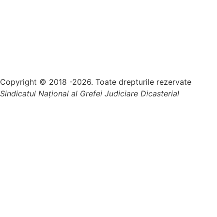
Copyright © 2018 -2026. Toate drepturile rezervate
Sindicatul Național al Grefei Judiciare Dicasterial