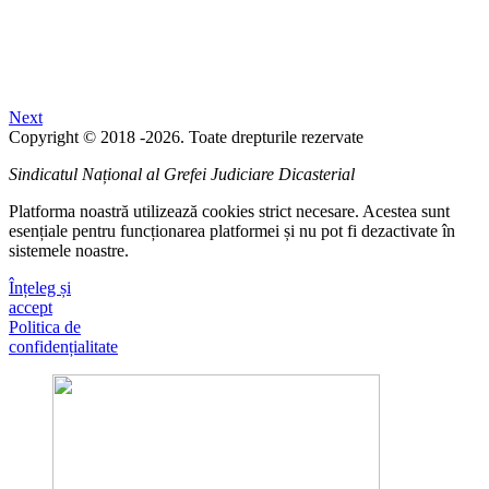
Next
Copyright © 2018 -2026. Toate drepturile rezervate
Sindicatul Național al Grefei Judiciare Dicasterial
Platforma noastră utilizează cookies strict necesare. Acestea sunt
esențiale pentru funcționarea platformei și nu pot fi dezactivate în
sistemele noastre.
Înțeleg și
accept
Politica de
confidențialitate