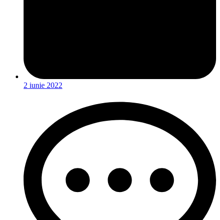
2 iunie 2022