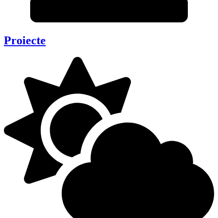
Proiecte