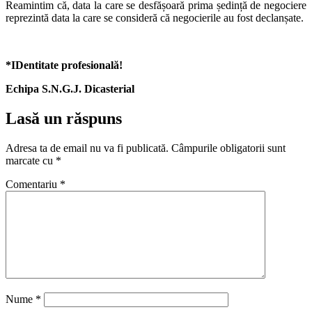
Reamintim că, data la care se desfășoară prima ședință de negociere
reprezintă data la care se consideră că negocierile au fost declanșate.
*IDentitate profesională!
Echipa S.N.G.J. Dicasterial
Lasă un răspuns
Adresa ta de email nu va fi publicată.
Câmpurile obligatorii sunt
marcate cu
*
Comentariu
*
Nume
*