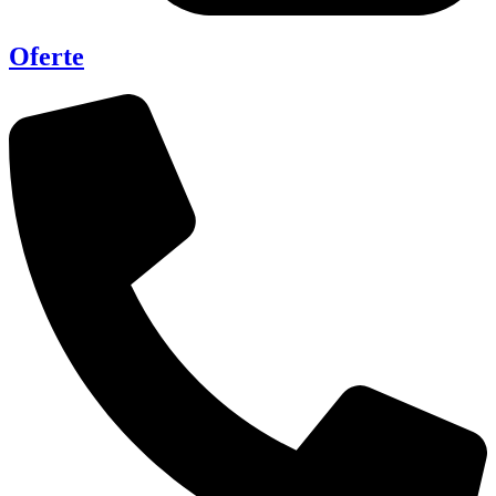
Oferte