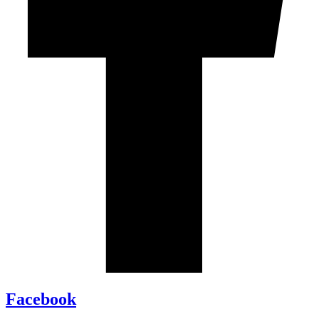
Facebook