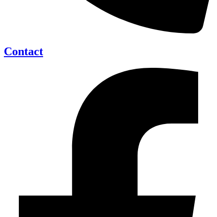
Contact