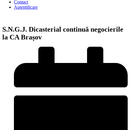
Contact
Autentificare
S.N.G.J. Dicasterial continuă negocierile
la CA Brașov