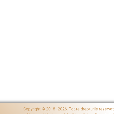
Copyright © 2018 -2026. Toate drepturile rezerva