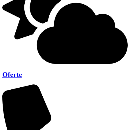
Oferte