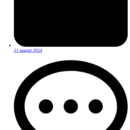
21 august 2024