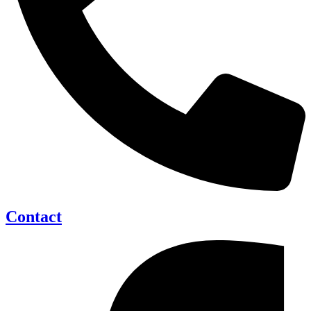
Contact