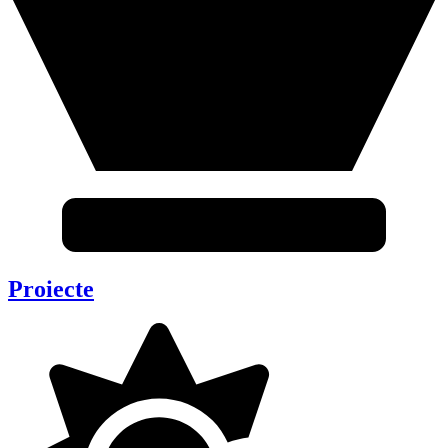
Proiecte