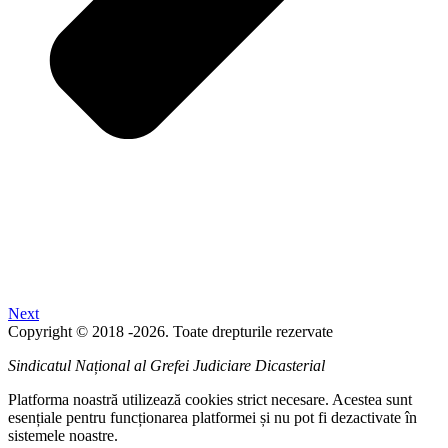
Next
Copyright © 2018 -2026. Toate drepturile rezervate
Sindicatul Național al Grefei Judiciare Dicasterial
Platforma noastră utilizează cookies strict necesare. Acestea sunt
esențiale pentru funcționarea platformei și nu pot fi dezactivate în
sistemele noastre.